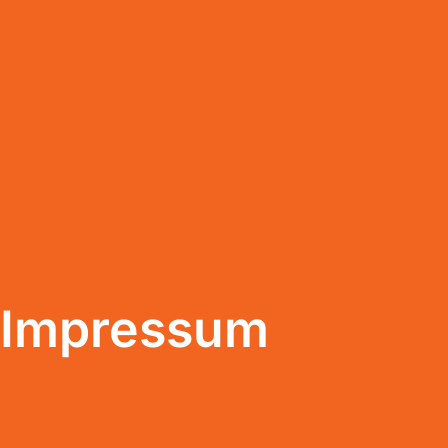
Impressum