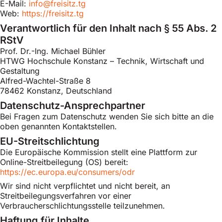
E-Mail:
info@freisitz.tg
Web:
https://freisitz.tg
Verantwortlich für den Inhalt nach § 55 Abs. 2
RStV
Prof. Dr.-Ing. Michael Bühler
HTWG Hochschule Konstanz – Technik, Wirtschaft und
Gestaltung
Alfred-Wachtel-Straße 8
78462 Konstanz, Deutschland
Datenschutz-Ansprechpartner
Bei Fragen zum Datenschutz wenden Sie sich bitte an die
oben genannten Kontaktstellen.
EU-Streitschlichtung
Die Europäische Kommission stellt eine Plattform zur
Online-Streitbeilegung (OS) bereit:
https://ec.europa.eu/consumers/odr
Wir sind nicht verpflichtet und nicht bereit, an
Streitbeilegungsverfahren vor einer
Verbraucherschlichtungsstelle teilzunehmen.
Haftung für Inhalte