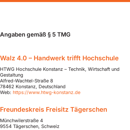
Angaben gemäß § 5 TMG
Walz 4.0 – Handwerk trifft Hochschule
HTWG Hochschule Konstanz – Technik, Wirtschaft und
Gestaltung
Alfred-Wachtel-Straße 8
78462 Konstanz, Deutschland
Web:
https://www.htwg-konstanz.de
Freundeskreis Freisitz Tägerschen
Münchwilerstraße 4
9554 Tägerschen, Schweiz