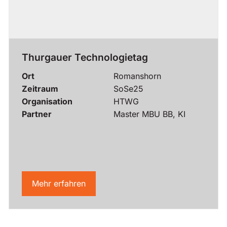
Thurgauer Technologietag
Ort
Romanshorn
Zeitraum
SoSe25
Organisation
HTWG
Partner
Master MBU BB, KI
Mehr erfahren