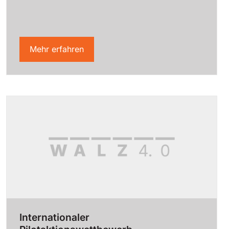
Mehr erfahren
Internationaler