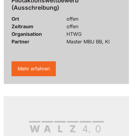
Pilotaktionswettbewerb
(Ausschreibung)
Ort
offen
Zeitraum
offen
Organisation
HTWG
Partner
Master MBU BB, KI
Mehr erfahren