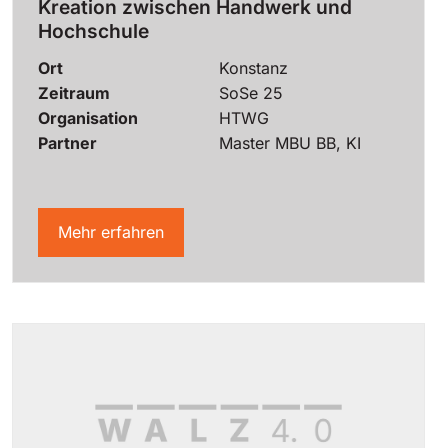
Kreation zwischen Handwerk und
Hochschule
Ort
Konstanz
Zeitraum
SoSe 25
Organisation
HTWG
Partner
Master MBU BB, KI
Mehr erfahren