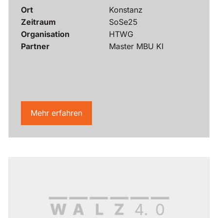
Ort
Konstanz
Zeitraum
SoSe25
Organisation
HTWG
Partner
Master MBU KI
Mehr erfahren