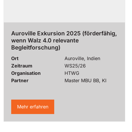
Auroville Exkursion 2025 (förderfähig,
wenn Walz 4.0 relevante
Begleitforschung)
Ort
Auroville, Indien
Zeitraum
WS25/26
Organisation
HTWG
Partner
Master MBU BB, KI
Mehr erfahren