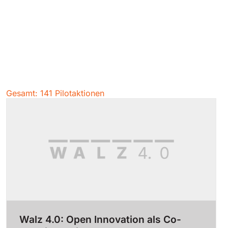
Gesamt: 141 Pilotaktionen
Walz 4.0: Open Innovation als Co-