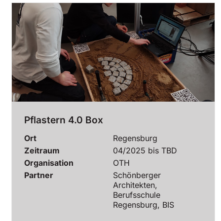
Pflastern 4.0 Box
Ort
Regensburg
Zeitraum
04/2025 bis TBD
Organisation
OTH
Partner
Schönberger
Architekten,
Berufsschule
Regensburg, BIS