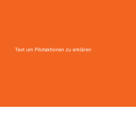
Text um Pilotaktionen zu erklären