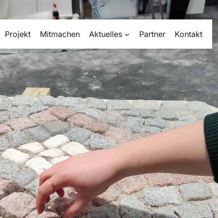
Projekt
Mitmachen
Aktuelles
Partner
Kontakt