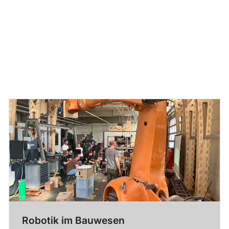
Robotik im Bauwesen