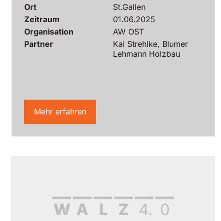
Ort
St.Gallen
Zeitraum
01.06.2025
Organisation
AW OST
Partner
Kai Strehlke, Blumer
Lehmann Holzbau
Mehr erfahren