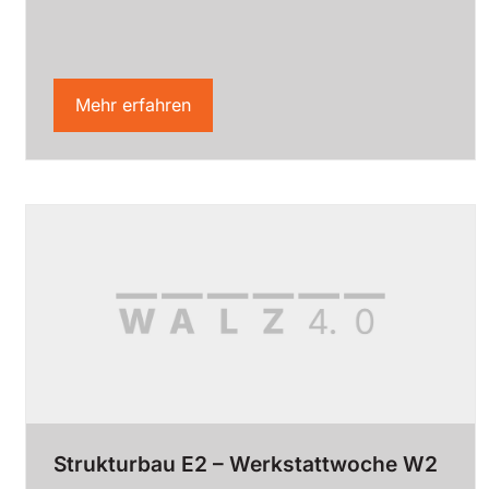
Mehr erfahren
Strukturbau E2 – Werkstattwoche W2