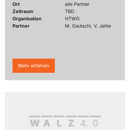
Ort
alle Partner
Zeitraum
TBD
Organisation
HTWG
Partner
M. Gautschi, V. Jehle
Mehr erfahren