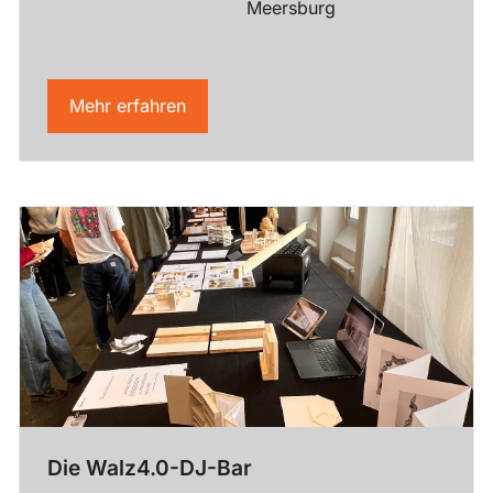
Meersburg
Mehr erfahren
Die Walz4.0-DJ-Bar