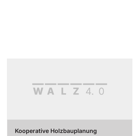
Kooperative Holzbauplanung