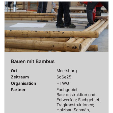
Bauen mit Bambus
Ort
Meersburg
Zeitraum
SoSe25
Organisation
HTWG
Partner
Fachgebiet
Baukonstruktion und
Entwerfen; Fachgebiet
Tragkonstruktionen;
Holzbau Schmäh,